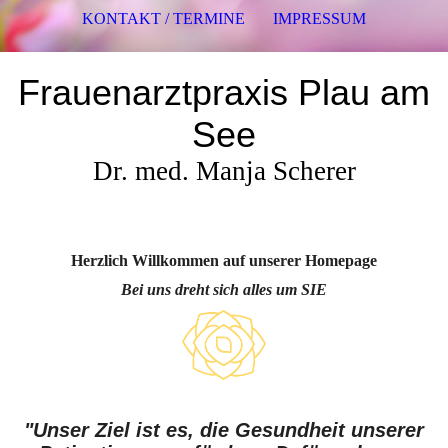
KONTAKT / TERMINE
IMPRESSUM
Frauenarztpraxis Plau am
See
Dr. med. Manja Scherer
Herzlich Willkommen
auf unserer Homepage
Bei uns dreht sich alles um SIE
"Unser Ziel ist es, die Gesundheit unserer