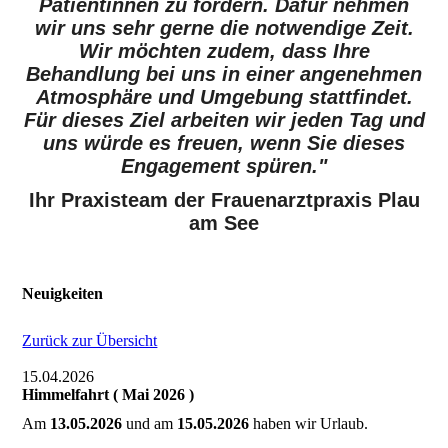
Patientinnen zu fördern. Dafür nehmen
wir uns sehr gerne die notwendige Zeit.
Wir möchten zudem, dass Ihre
Behandlung bei uns in einer angenehmen
Atmosphäre und Umgebung stattfindet.
Für dieses Ziel arbeiten wir jeden Tag und
uns würde es freuen, wenn Sie dieses
Engagement spüren."
Ihr Praxisteam der Frauenarztpraxis Plau
am See
Neuigkeiten
Zurück zur Übersicht
15.04.2026
Himmelfahrt ( Mai 2026 )
Am
13.05.2026
und am
15.05.2026
haben wir Urlaub.