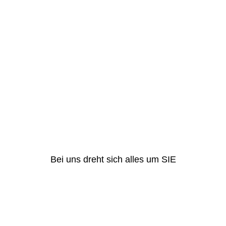
Bei uns dreht sich alles um SIE