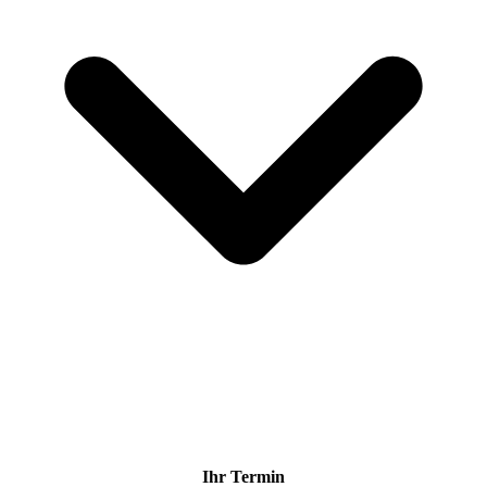
Ihr Termin