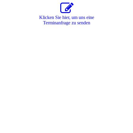
Klicken Sie hier, um uns eine
Terminanfrage zu senden