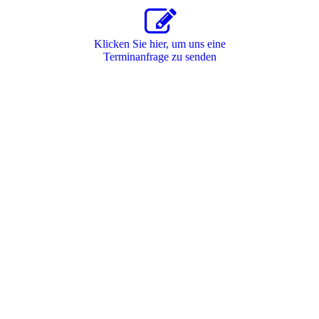
Klicken Sie hier, um uns eine
Terminanfrage zu senden