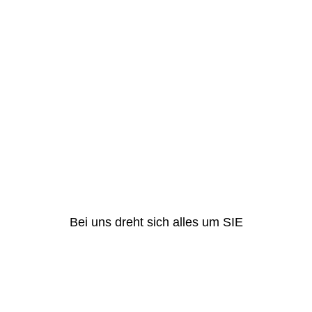
Bei uns dreht sich alles um SIE