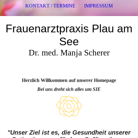
KONTAKT / TERMINE
IMPRESSUM
Frauenarztpraxis Plau am
See
Dr. med. Manja Scherer
Herzlich Willkommen
auf unserer Homepage
Bei uns dreht sich alles um SIE
"Unser Ziel ist es, die Gesundheit unserer