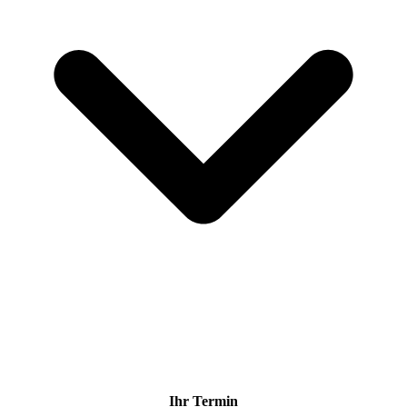
Ihr Termin