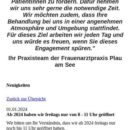
Patientinnen zu fördern. Dafür nehmen
wir uns sehr gerne die notwendige Zeit.
Wir möchten zudem, dass Ihre
Behandlung bei uns in einer angenehmen
Atmosphäre und Umgebung stattfindet.
Für dieses Ziel arbeiten wir jeden Tag und
uns würde es freuen, wenn Sie dieses
Engagement spüren."
Ihr Praxisteam der Frauenarztpraxis Plau
am See
Neuigkeiten
Zurück zur Übersicht
01.01.2024
Ab 2024 haben wir freitags nur von 8 - 11 Uhr geöffnet
Wir bitten um Ihr Verständnis, dass wir ab 2024 freitags nur
noch bis 11 Uhr geöffnet haben.