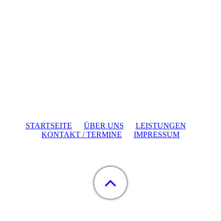
STARTSEITE
ÜBER UNS
LEISTUNGEN
KONTAKT / TERMINE
IMPRESSUM