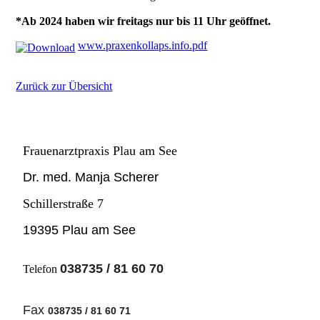
*Ab 2024 haben wir freitags nur bis 11 Uhr geöffnet.
www.praxenkollaps.info.pdf
Zurück zur Übersicht
Frauenarztpraxis Plau am See
Dr. med. Manja Scherer
Schillerstraße 7
19395 Plau am See
038735 / 81 60 70
Telefon
Fax
038735 / 81 60 71