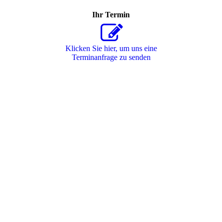
Ihr Termin
Klicken Sie hier, um uns eine
Terminanfrage zu senden