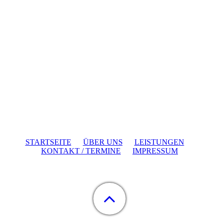
STARTSEITE
ÜBER UNS
LEISTUNGEN
KONTAKT / TERMINE
IMPRESSUM