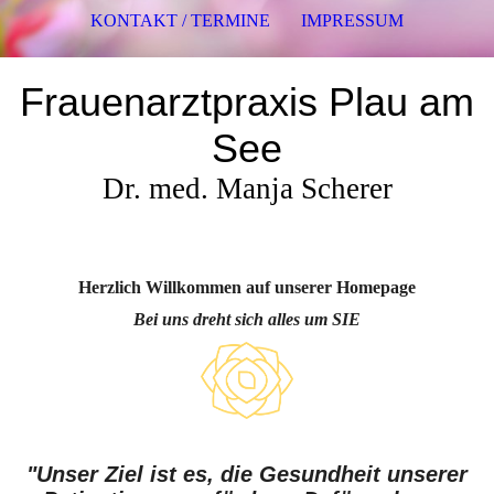
KONTAKT / TERMINE
IMPRESSUM
Frauenarztpraxis Plau am
See
Dr. med. Manja Scherer
Herzlich Willkommen
auf unserer Homepage
Bei uns dreht sich alles um SIE
"Unser Ziel ist es, die Gesundheit unserer