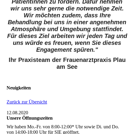
Patientinnen zu fördern. Dafür nehmen
wir uns sehr gerne die notwendige Zeit.
Wir möchten zudem, dass Ihre
Behandlung bei uns in einer angenehmen
Atmosphäre und Umgebung stattfindet.
Für dieses Ziel arbeiten wir jeden Tag und
uns würde es freuen, wenn Sie dieses
Engagement spüren."
Ihr Praxisteam der Frauenarztpraxis Plau
am See
Neuigkeiten
Zurück zur Übersicht
12.08.2020
Unsere Öffnungszeiten
Wir haben Mo.-Fr. von 8:00-12:00* Uhr sowie Di. und Do.
von 14:00-18:00 Uhr für SIE geöffnet.