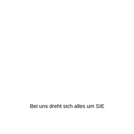
Bei uns dreht sich alles um SIE